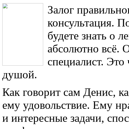
Залог правильно
консультация. П
будете знать о 
абсолютно всё. 
специалист. Это
душой.
Как говорит сам Денис, 
ему удовольствие. Ему нр
и интересные задачи, спо