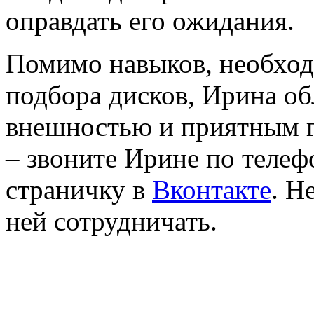
оправдать его ожидания.
Помимо навыков, необхо
подбора дисков, Ирина об
внешностью и приятным г
– звоните Ирине по телеф
страничку в
Вконтакте
. Н
ней сотрудничать.