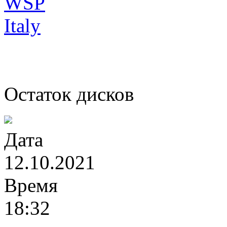
Остаток дисков
Дата
12.10.2021
Время
18:32