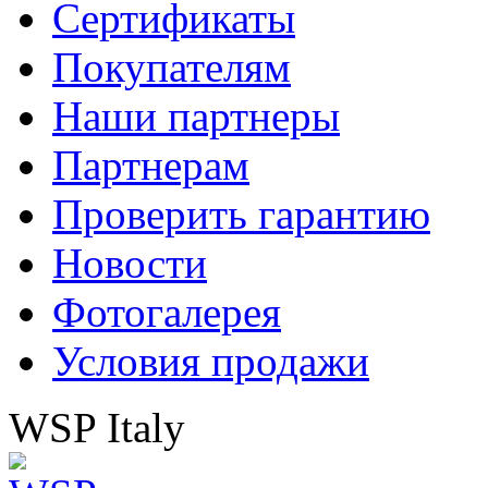
Сертификаты
Покупателям
Наши партнеры
Партнерам
Проверить гарантию
Новости
Фотогалерея
Условия продажи
WSP Italy