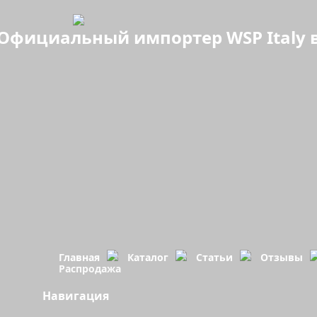
Официальный импортер WSP Italy в
Главная
Каталог
Статьи
Отзывы
Распродажа
Навигация