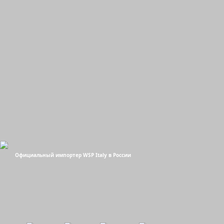
Официальный импортер WSP Italy в России