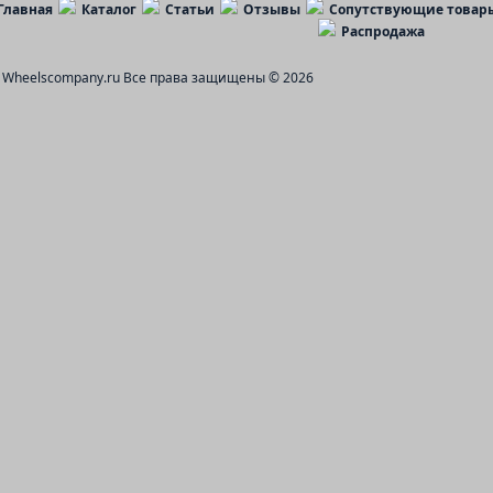
Главная
Каталог
Статьи
Отзывы
Сопутствующие товар
Распродажа
Wheelscompany.ru
Все права защищены © 2026