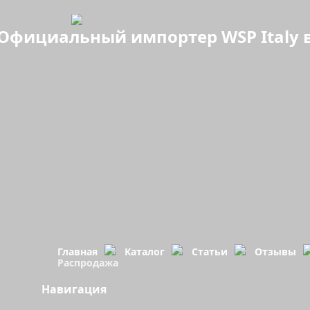
Официальный импортер WSP Italy в
Главная
Каталог
Статьи
Отзывы
Распродажа
Навигация