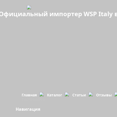
Официальный импортер WSP Italy в
Главная
Каталог
Статьи
Отзывы
Распродажа
Навигация