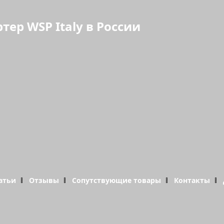
р WSP Italy в России
атьи
Отзывы
Сопутствующие товары
Контакты