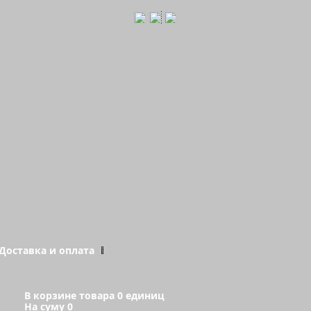
Доставка и оплата
В корзине товара 0 единиц
На суму 0