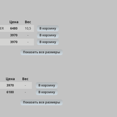
Цена
Вес
VER
6480
10,5
В корзину
3970
-
В корзину
3970
-
В корзину
Показать все размеры
Цена
Вес
3970
-
В корзину
6180
-
В корзину
Показать все размеры