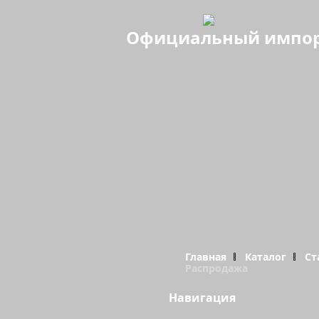
Официальный импорте
Главная
Каталог
Ст
Распродажа
Навигация