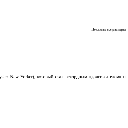
Показать все размеры
ysler New Yorker), который стал рекордным «долгожителем» и