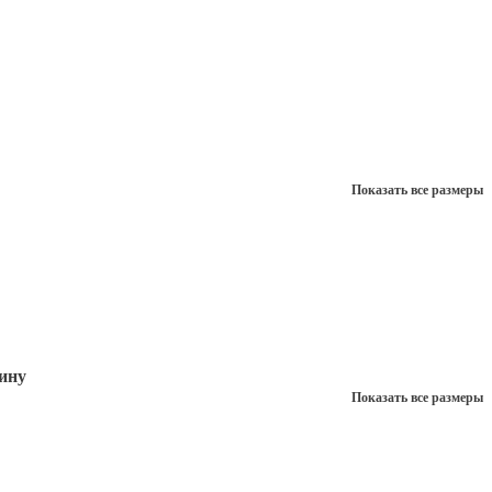
Показать все размеры
ину
Показать все размеры