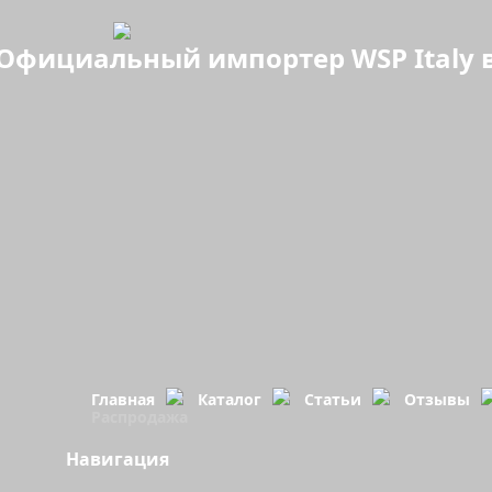
Официальный импортер WSP Italy в
Главная
Каталог
Статьи
Отзывы
Распродажа
Навигация