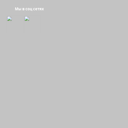
Мы в соц сетях