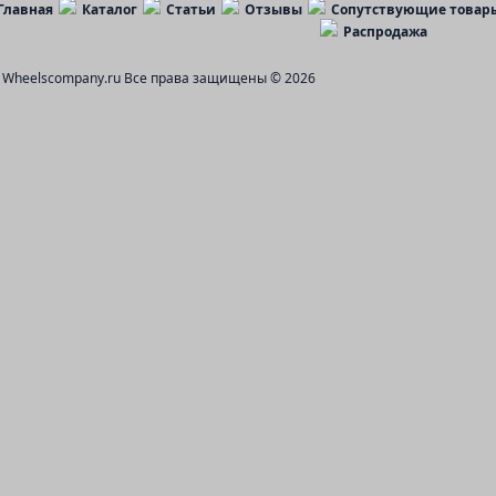
Главная
Каталог
Статьи
Отзывы
Сопутствующие товар
Распродажа
Wheelscompany.ru
Все права защищены © 2026