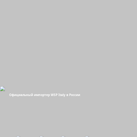
Официальный импортер WSP Italy в России