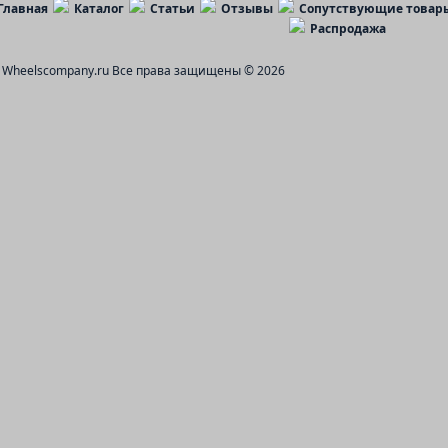
Главная
Каталог
Статьи
Отзывы
Сопутствующие товар
Распродажа
Wheelscompany.ru
Все права защищены © 2026