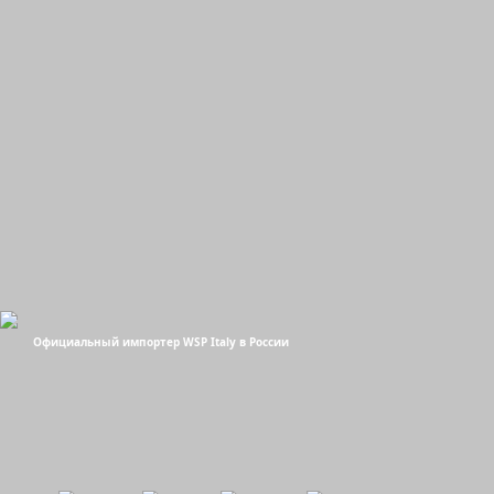
Официальный импортер WSP Italy в России