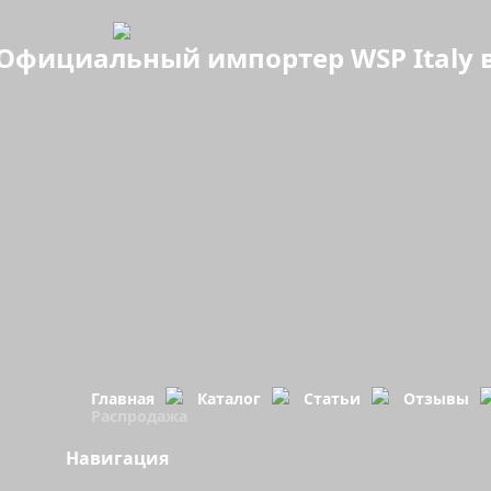
Официальный импортер WSP Italy в
Главная
Каталог
Статьи
Отзывы
Распродажа
Навигация