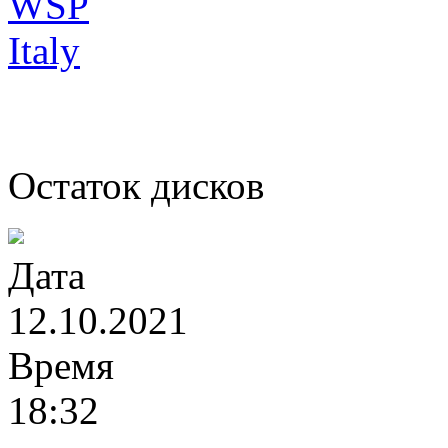
Остаток дисков
Дата
12.10.2021
Время
18:32