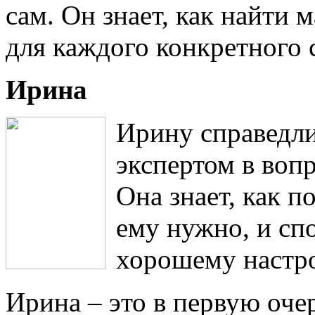
сам. Он знает, как найти
для каждого конкретного 
Ирина
Ирину справедл
экспертом в вопр
Она знает, как п
ему нужно, и сп
хорошему настр
Ирина – это в первую оче