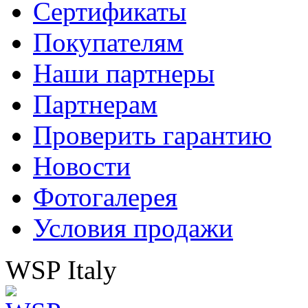
Сертификаты
Покупателям
Наши партнеры
Партнерам
Проверить гарантию
Новости
Фотогалерея
Условия продажи
WSP Italy