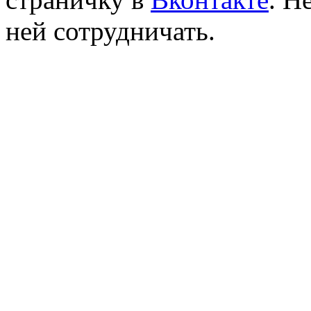
ней сотрудничать.