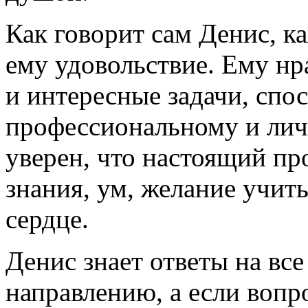
Как говорит сам Денис, 
ему удовольствие. Ему нр
и интересные задачи, спо
профессиональному и лич
уверен, что настоящий пр
знания, ум, желание учить
сердце.
Денис знает ответы на вс
направлению, а если вопрос