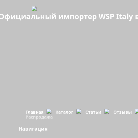
Официальный импортер WSP Italy в
Главная
Каталог
Статьи
Отзывы
Распродажа
Навигация