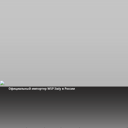
Официальный импортер WSP Italy в России