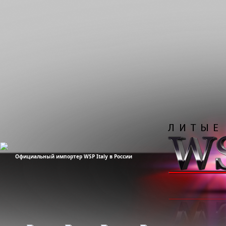
Официальный импортер WSP Italy в России