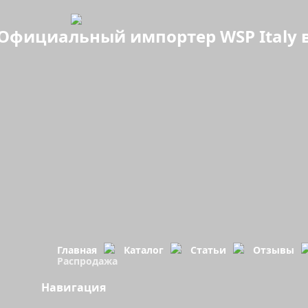
Официальный импортер WSP Italy в
Главная
Каталог
Статьи
Отзывы
Распродажа
Навигация