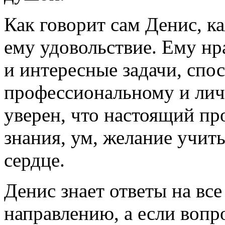
Как говорит сам Денис, 
ему удовольствие. Ему нр
и интересные задачи, спо
профессиональному и лич
уверен, что настоящий пр
знания, ум, желание учить
сердце.
Денис знает ответы на вс
направлению, а если вопрос