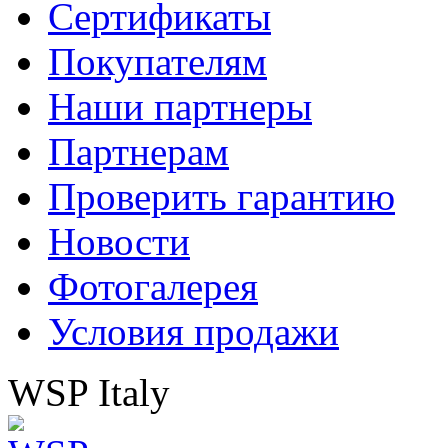
Сертификаты
Покупателям
Наши партнеры
Партнерам
Проверить гарантию
Новости
Фотогалерея
Условия продажи
WSP Italy