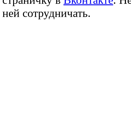
ней сотрудничать.