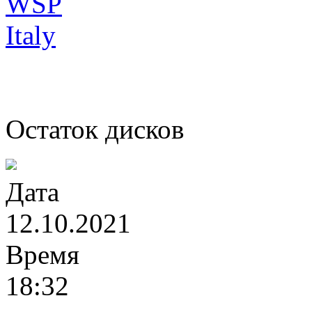
Остаток дисков
Дата
12.10.2021
Время
18:32