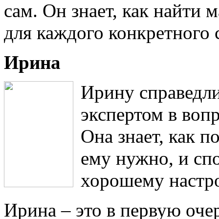
сам. Он знает, как найти
для каждого конкретного 
Ирина
Ирину справедл
экспертом в вопр
Она знает, как п
ему нужно, и сп
хорошему настр
Ирина – это в первую оче