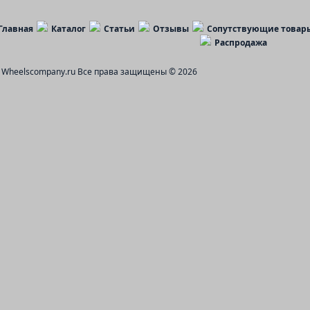
Главная
Каталог
Статьи
Отзывы
Сопутствующие товар
Распродажа
Wheelscompany.ru
Все права защищены © 2026