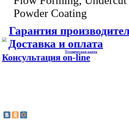
Flow Forming, Undercut
Powder Coating
Гарантия производите
Доставка и оплата
Техническая карта
Консультация on-line