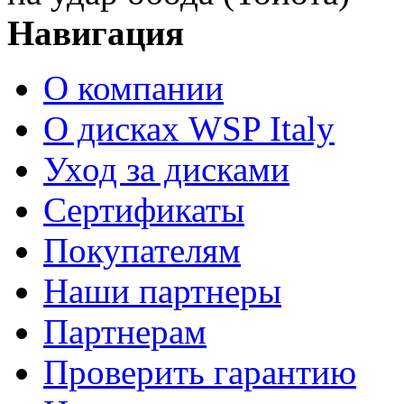
Навигация
О компании
О дисках WSP Italy
Уход за дисками
Сертификаты
Покупателям
Наши партнеры
Партнерам
Проверить гарантию