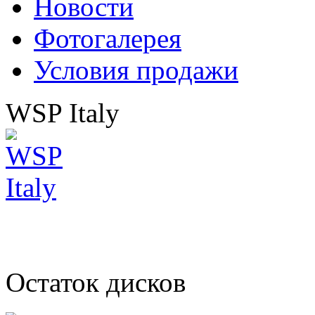
Новости
Фотогалерея
Условия продажи
WSP Italy
Остаток дисков