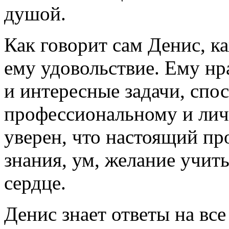
душой.
Как говорит сам Денис, 
ему удовольствие. Ему нр
и интересные задачи, спо
профессиональному и лич
уверен, что настоящий пр
знания, ум, желание учить
сердце.
Денис знает ответы на вс