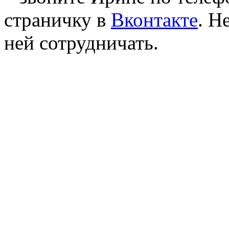
страничку в
Вконтакте
. Н
ней сотрудничать.