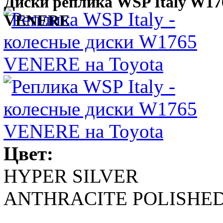
Диски реплика WSP Italy W17
VENERE
Цвет:
HYPER SILVER
ANTHRACITE POLISHE