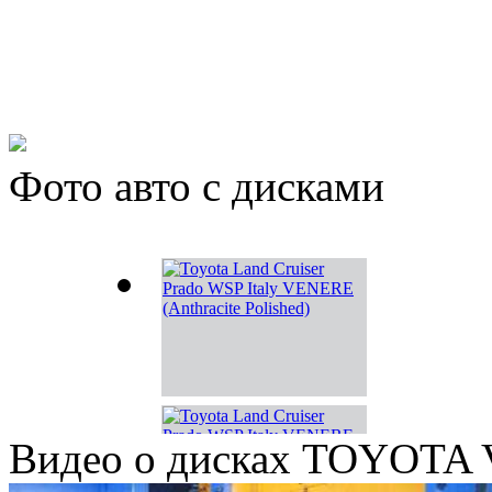
Фото авто с дисками
Видео о дисках TOYOTA