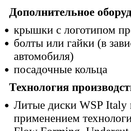
Дополнительное оборуд
крышки с логотипом пр
болты или гайки (в зав
автомобиля)
посадочные кольца
Технология производст
Литые диски WSP Italy 
применением технологи