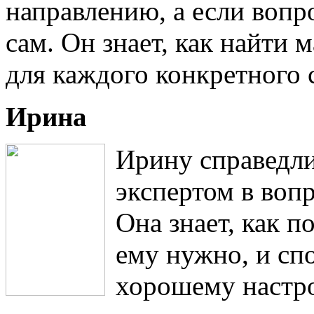
направлению, а если вопрос
сам. Он знает, как найти
для каждого конкретного 
Ирина
Ирину справедл
экспертом в вопр
Она знает, как п
ему нужно, и сп
хорошему настр