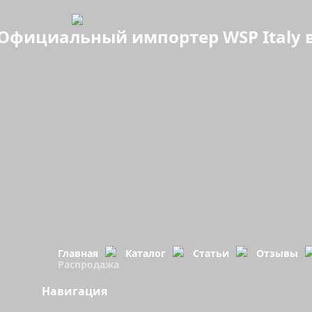
Официальный импортер WSP Italy в
Главная
Каталог
Статьи
Отзывы
Распродажа
Навигация