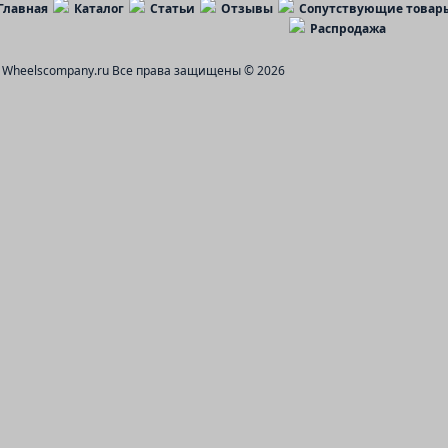
Главная
Каталог
Статьи
Отзывы
Сопутствующие товар
Распродажа
Wheelscompany.ru
Все права защищены © 2026