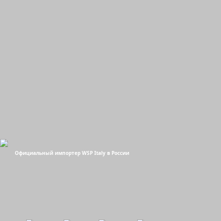
Официальный импортер WSP Italy в России