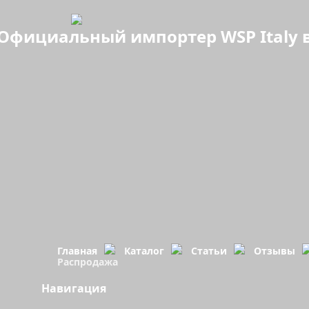
Официальный импортер WSP Italy в
Главная
Каталог
Статьи
Отзывы
Распродажа
Навигация