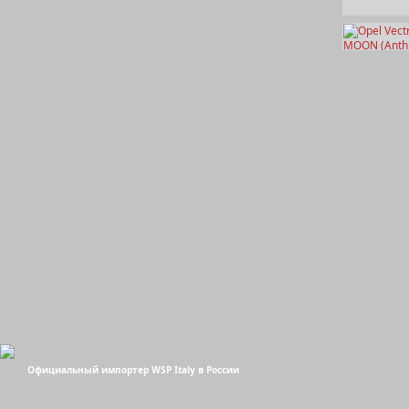
Официальный импортер WSP Italy в России