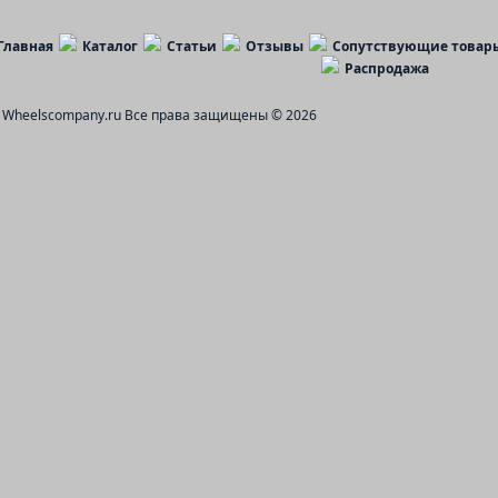
Главная
Каталог
Статьи
Отзывы
Сопутствующие товар
Распродажа
Wheelscompany.ru
Все права защищены © 2026