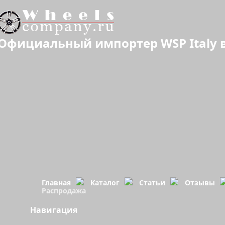
Официальный импортер WSP Italy в
Главная
Каталог
Статьи
Отзывы
Распродажа
Навигация