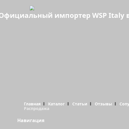
Официальный импортер WSP Italy в
Главная
Каталог
Статьи
Отзывы
Соп
Распродажа
Навигация