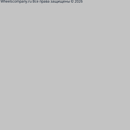
Wheelscompany.ru
Все права защищены © 2026