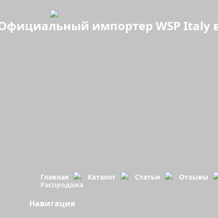
Официальный импортер WSP Italy в
Главная
Каталог
Статьи
Отзывы
Распродажа
Навигация