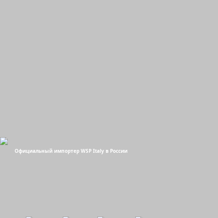
Официальный импортер WSP Italy в России