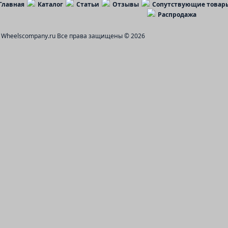
Главная
Каталог
Статьи
Отзывы
Сопутствующие товар
Распродажа
Wheelscompany.ru
Все права защищены © 2026