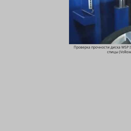
Проверка прочности диска WSP I
спицы (Volks