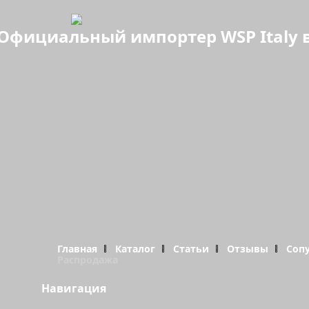
Официальный импортер WSP Italy в
Главная
Каталог
Статьи
Отзывы
Соп
Распродажа
Навигация