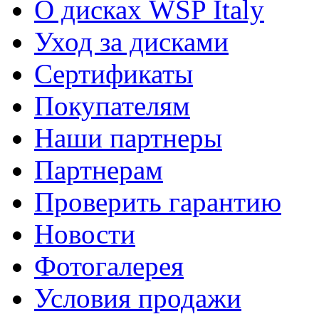
О дисках WSP Italy
Уход за дисками
Сертификаты
Покупателям
Наши партнеры
Партнерам
Проверить гарантию
Новости
Фотогалерея
Условия продажи