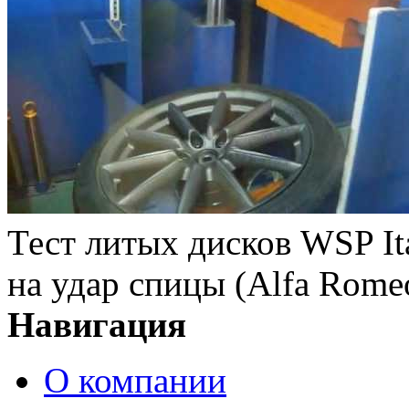
Тест литых дисков WSP 
на удар спицы (Alfa Rome
Навигация
О компании