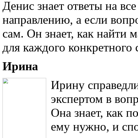
Денис знает ответы на вс
направлению, а если вопрос
сам. Он знает, как найти
для каждого конкретного 
Ирина
Ирину справедл
экспертом в вопр
Она знает, как п
ему нужно, и сп