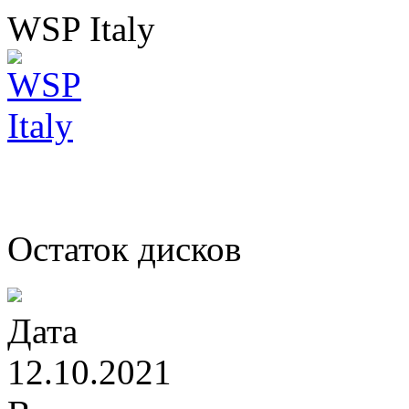
WSP Italy
Остаток дисков
Дата
12.10.2021