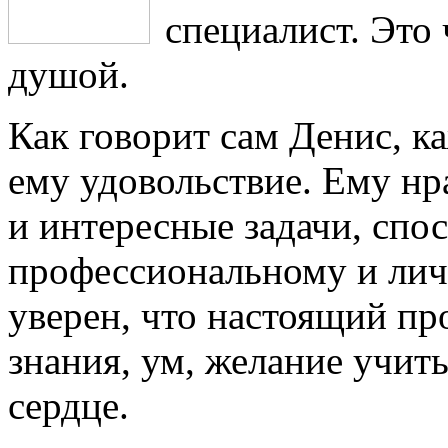
специалист. Это
душой.
Как говорит сам Денис, 
ему удовольствие. Ему нр
и интересные задачи, спо
профессиональному и лич
уверен, что настоящий пр
знания, ум, желание учить
сердце.