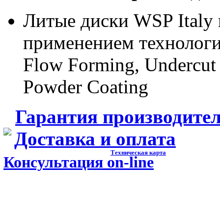
Литые диски WSP Italy 
применением технологи
Flow Forming, Undercut
Powder Coating
Гарантия производите
Доставка и оплата
Техническая карта
Консультация on-line