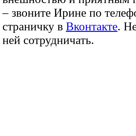
– звоните Ирине по телеф
страничку в
Вконтакте
. Н
ней сотрудничать.