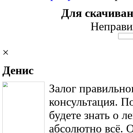
Для скачиван
Неправи
×
Денис
Залог правильно
консультация. П
будете знать о 
абсолютно всё. 