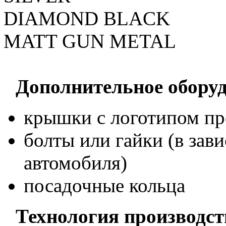
DIAMOND BLACK
MATT GUN METAL
Дополнительное оборуд
крышки с логотипом пр
болты или гайки (в зав
автомобиля)
посадочные кольца
Технология производст