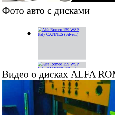
Фото авто с дисками
W237 MISANO 159
Видео о дисках ALFA 