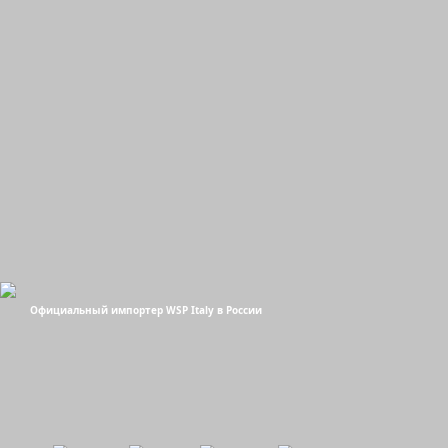
Официальный импортер WSP Italy в России