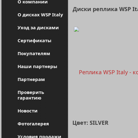
О компании
Диски реплика WSP It
О дисках WSP Italy
Уход за дисками
Сертификаты
Покупателям
Наши партнеры
Партнерам
Проверить
гарантию
Новости
Цвет: SILVER
Фотогалерея
Условия продажи