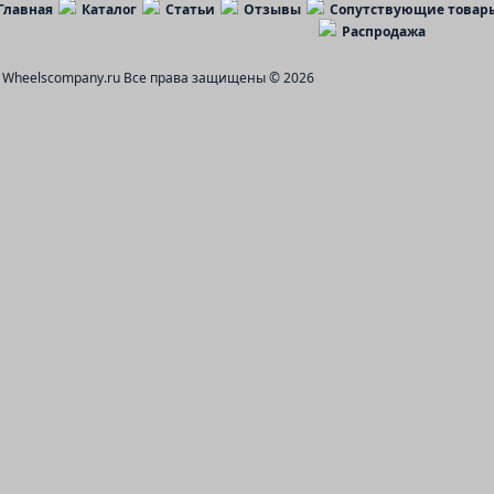
Главная
Каталог
Статьи
Отзывы
Сопутствующие товар
Распродажа
Wheelscompany.ru
Все права защищены © 2026