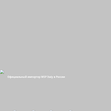
Официальный импортер WSP Italy в России