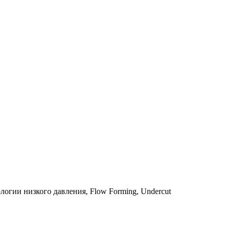
огии низкого давления, Flow Forming, Undercut