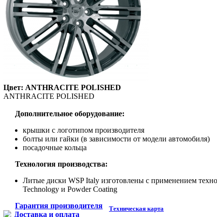
Цвет: ANTHRACITE POLISHED
ANTHRACITE POLISHED
Дополнительное оборудование:
крышки с логотипом производителя
болты или гайки (в зависимости от модели автомобиля)
посадочные кольца
Технология производства:
Литые диски WSP Italy изготовлены с применением технол
Technology и Powder Coating
Гарантия производителя
Техническая карта
Доставка и оплата