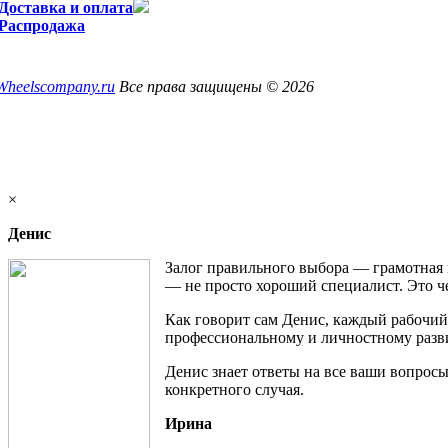
Доставка и оплата
Распродажа
Wheelscompany.ru
Все права защищены © 2026
×
Денис
Залог правильного выбора — грамотная 
— не просто хороший специалист. Это ч
Как говорит сам Денис, каждый рабочий
профессиональному и личностному развит
Денис знает ответы на все ваши вопросы 
конкретного случая.
Ирина