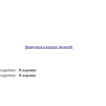
Вернуться в каталог моделей
одробнее
В корзину
одробнее
В корзину