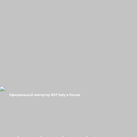
Официальный импортер WSP Italy в России