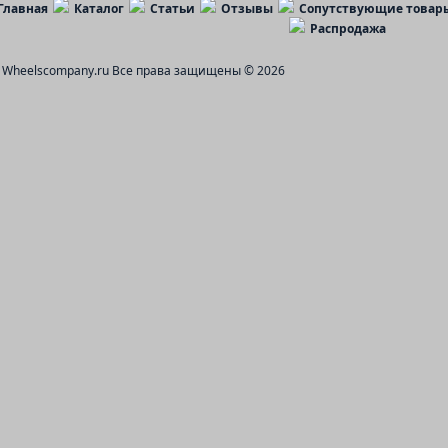
Главная
Каталог
Статьи
Отзывы
Сопутствующие товар
Распродажа
Wheelscompany.ru
Все права защищены © 2026