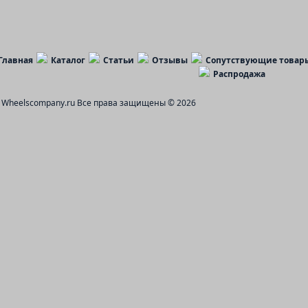
Главная
Каталог
Статьи
Отзывы
Сопутствующие товар
Распродажа
Wheelscompany.ru
Все права защищены © 2026