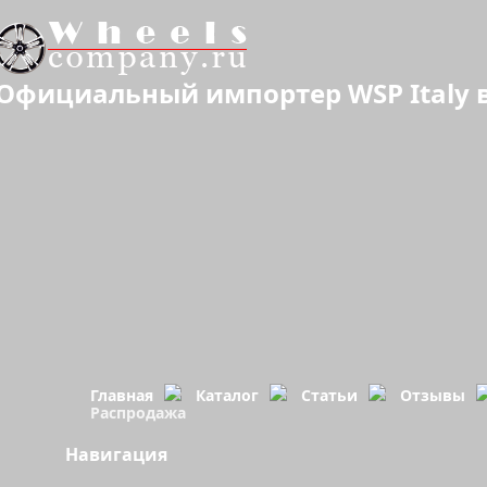
Официальный импортер WSP Italy в
Главная
Каталог
Статьи
Отзывы
Распродажа
Навигация