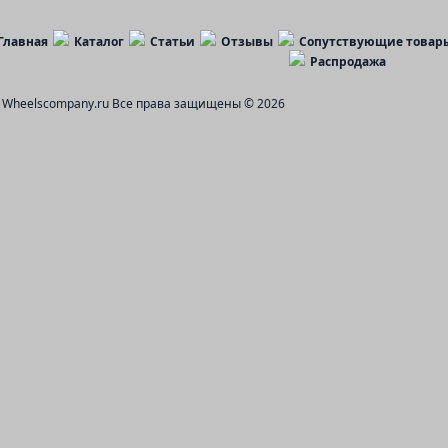
Главная
Каталог
Статьи
Отзывы
Сопутствующие товар
Распродажа
Wheelscompany.ru
Все права защищены © 2026