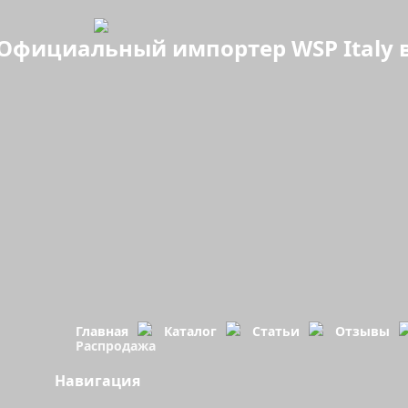
Официальный импортер WSP Italy в
Главная
Каталог
Статьи
Отзывы
Распродажа
Навигация