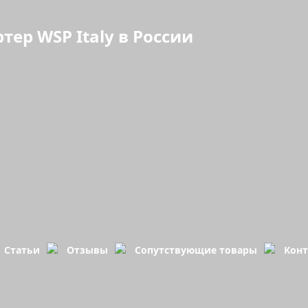
р WSP Italy в России
Статьи
Отзывы
Сопутствующие товары
Кон