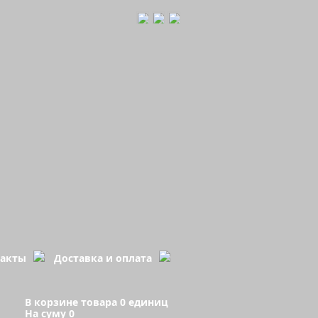
такты
Доставка и оплата
В корзине товара 0 единиц
На суму 0