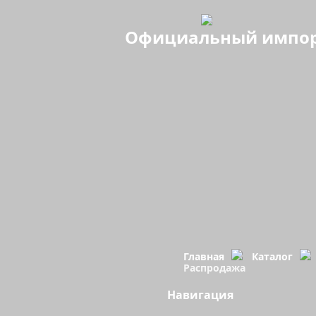
Официальный импорте
Главная
Каталог
Распродажа
Навигация