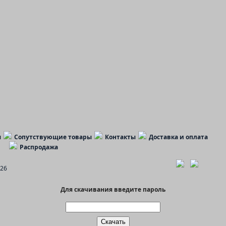
ы
Сопутствующие товары
Контакты
Доставка и оплата
Распродажа
26
Для скачивания введите пароль