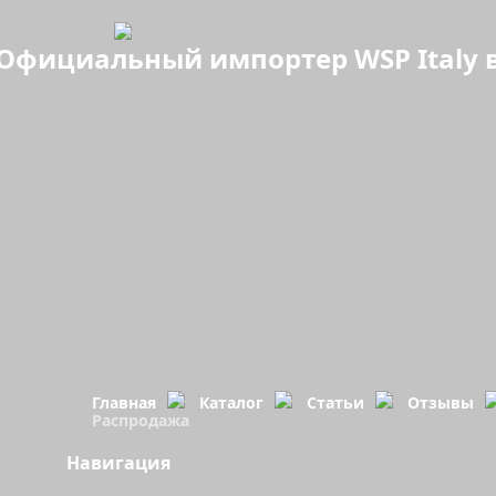
Официальный импортер WSP Italy в
Главная
Каталог
Статьи
Отзывы
Распродажа
Навигация