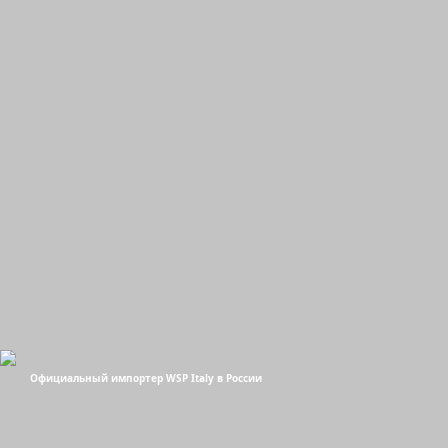
Официальный импортер WSP Italy в России