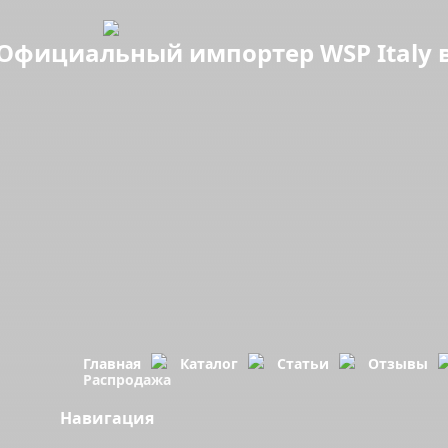
Официальный импортер WSP Italy в
Главная
Каталог
Статьи
Отзывы
Распродажа
Навигация