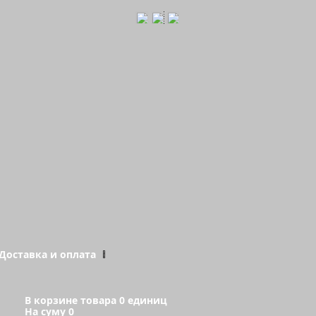
Доставка и оплата
В корзине товара 0 единиц
На суму 0