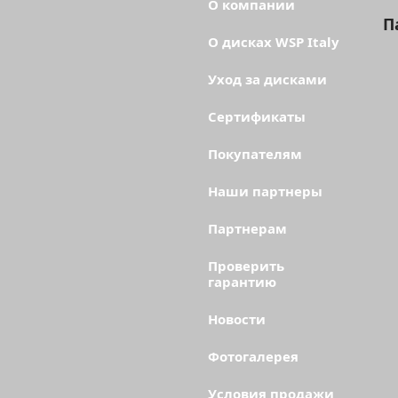
О компании
П
О дисках WSP Italy
Уход за дисками
Сертификаты
Покупателям
Наши партнеры
Партнерам
Проверить
гарантию
Новости
Фотогалерея
Условия продажи