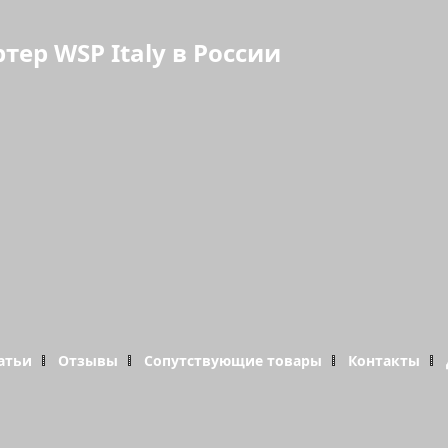
р WSP Italy в России
атьи
Отзывы
Сопутствующие товары
Контакты