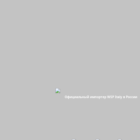
Официальный импортер WSP Italy в России