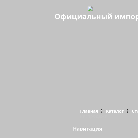
Официальный импорте
Главная
Каталог
Ст
Распродажа
Навигация