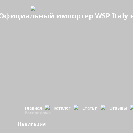
Официальный импортер WSP Italy в
Главная
Каталог
Статьи
Отзывы
Распродажа
Навигация