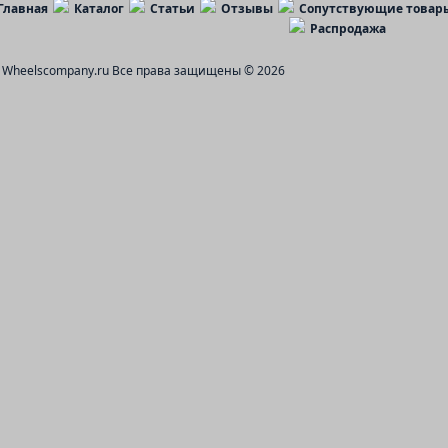
Главная
Каталог
Статьи
Отзывы
Сопутствующие товар
Распродажа
Wheelscompany.ru
Все права защищены © 2026