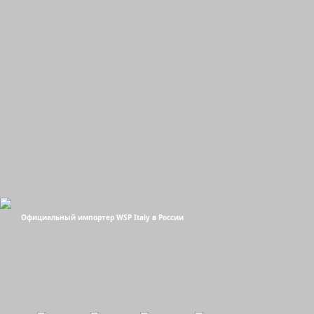
Официальный импортер WSP Italy в России