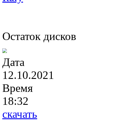
Остаток дисков
Дата
12.10.2021
Время
18:32
скачать