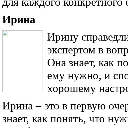
для каждого конкретного 
Ирина
Ирину справедл
экспертом в вопр
Она знает, как п
ему нужно, и сп
хорошему настр
Ирина – это в первую оче
знает, как понять, что ну