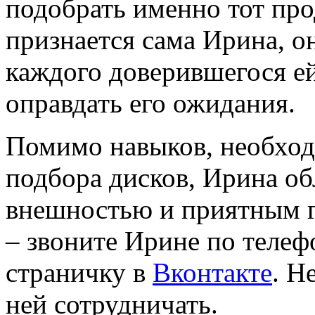
подобрать именно тот про
признается сама Ирина, он
каждого доверившегося ей
оправдать его ожидания.
Помимо навыков, необхо
подбора дисков, Ирина об
внешностью и приятным г
– звоните Ирине по телеф
страничку в
Вконтакте
. Н
ней сотрудничать.