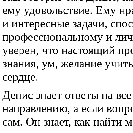
ему удовольствие. Ему нр
и интересные задачи, спо
профессиональному и лич
уверен, что настоящий пр
знания, ум, желание учить
сердце.
Денис знает ответы на вс
направлению, а если вопрос
сам. Он знает, как найти